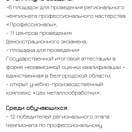
-6 площадок для проведения регионального
чемпионата профессионального мастерства
«Профессионалы»;
- 11 Центров проведения
Демонстрационного экзамена;
- площадка для проведения
Государственной итоговой аттестации в
форме независимой оценки квалификации –
единственная в Белгородской области;
- открыт учебно-производственный
комплекс «Цех металлообработки»;
Среди обучающихся:
- 12 победителей регионального этапа
Чемпионата по профессиональному