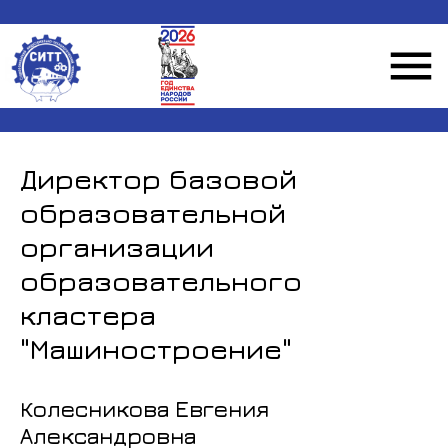
Директор базовой
образовательной
организации
образовательного
кластера
"Машиностроение"
Колесникова Евгения
Александровна