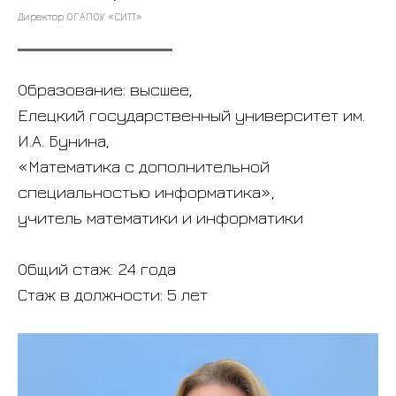
Директор ОГАПОУ «СИТТ»
Образование: высшее,
Елецкий государственный университет им.
И.А. Бунина,
«Математика с дополнительной
специальностью информатика»,
учитель математики и информатики
Общий стаж: 24 года
Стаж в должности: 5 лет