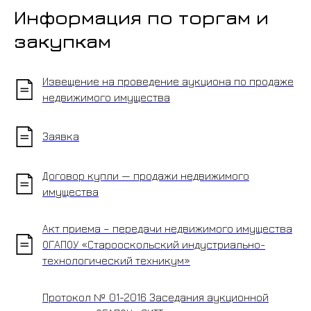
Информация по торгам и
закупкам
Извещение на проведение аукциона по продаже
недвижимого имущества
Заявка
Договор купли — продажи недвижимого
имущества
Акт приема – передачи недвижимого имущества
ОГАПОУ «Старооскольский индустриально-
технологический техникум»
Протокол № 01-2016 Заседания аукционной