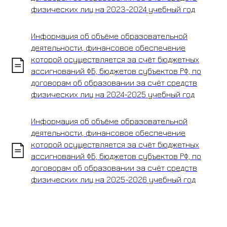
физических лиц на 2023-2024 учебный год
Информация об объёме образовательной
деятельности, финансовое обеспечение
которой осуществляется за счёт бюджетных
ассигнований ФБ, бюджетов субъектов РФ, по
договорам об образовании за счёт средств
физических лиц на 2024-2025 учебный год
Информация об объёме образовательной
деятельности, финансовое обеспечение
которой осуществляется за счёт бюджетных
ассигнований ФБ, бюджетов субъектов РФ, по
договорам об образовании за счёт средств
физических лиц на 2025-2026 учебный год