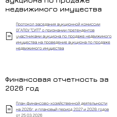
недвижимого имущества
Протокол заседания аукционной комиссии
ОГАПОУ "СИТТ" о признании претендентов
участниками аукциона по продаже недвижимого
имущества на проведение аукциона по продаже
недвижимого имущества
Финансовая отчетность за
2026 год
План финансово-хозяйственной деятельности
на 2026г. и плановый период 2027 и 2028 годов
от 25.03.2026