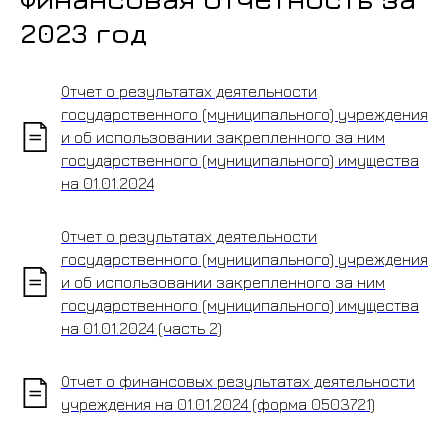
2023 год
Отчет о результатах деятельности
государственного (муниципального) учреждения
и об использовании закрепленного за ним
государственного (муниципального) имущества
на 01.01.2024
Отчет о результатах деятельности
государственного (муниципального) учреждения
и об использовании закрепленного за ним
государственного (муниципального) имущества
на 01.01.2024 (часть 2)
Отчет о финансовых результатах деятельности
учреждения на 01.01.2024 (форма 0503721)