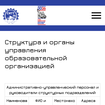
Структура и органы
управления
образовательной
организацией
Административно-управленческий персонал и
руководители структурных подразделений
Наименова
ФИО и
Местонахо
Адреса