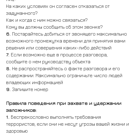
На каких условиях он согласен отказаться от
задуманного?
Как и когда с ним можно связаться?
Кому вы должны сообщить об этом звонке?
6.
Постарайтесь добиться от звонящего максимально
возможного промежутка времени для принятия вами
решения или совершения каких-либо действий
7.
Если возможно еще в процессе разговора,
сообщите о нем руководству объекта
8.
Не распространяйтесь о факте разговора и его
содержании. Максимально ограничьте число людей
владеющих информацией
9.
Запишите номер
Правила поведения при захвате и удержании
заложников:
1.
Беспрекословно выполнять требования
террористов, если они не несут угрозы вашей жизни и
здоровью