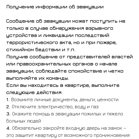
Получение информации об эвакуации
Сообщение об эвакуации может поступить не
только в случае обнаружения взрывного
устройства и ликвидации последствий
террористического акта, но и при пожаре,
стихийном бедствии и т.п.
Получив сообщение от представителей властей
или правоохранительных органов о начале
эвакуации, соблюдайте спокойствие и четко
выполняйте их команды.
Если вы находитесь в квартире, выполните
следующие действия:
1.
Возьмите личные документы, деньги, ценности
2.
Отключите электричество, воду и газ
3.
Окажите помощь в эвакуации пожилых и тяжело
больных людей
4.
Обязательно закройте входную дверь на замок –
это защитит квартиру от возможного проникновения