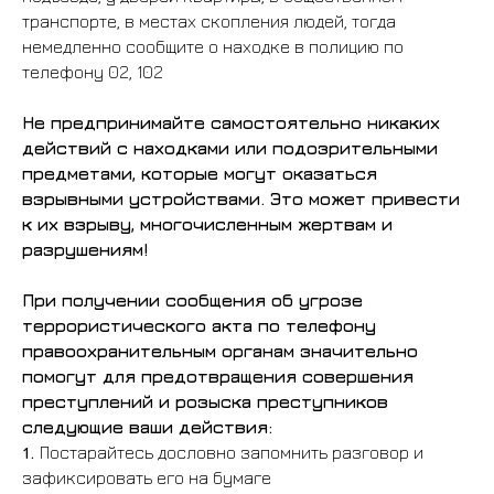
транспорте, в местах скопления людей, тогда
немедленно сообщите о находке в полицию по
телефону 02, 102
Не предпринимайте самостоятельно никаких
действий с находками или подозрительными
предметами, которые могут оказаться
взрывными устройствами. Это может привести
к их взрыву, многочисленным жертвам и
разрушениям!
При получении сообщения об угрозе
террористического акта по телефону
правоохранительным органам значительно
помогут для предотвращения совершения
преступлений и розыска преступников
следующие ваши действия:
1.
Постарайтесь дословно запомнить разговор и
зафиксировать его на бумаге