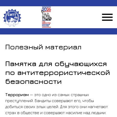
Полезный материал
Памятка для обучающихся
по антитеррористической
безопасности
Терроризм
— это одно из самых страшных
преступлений. Бандиты совершают его, чтобы
добиться своих злых целей. Для этого они нагнетают
страх в обществе и совершают насилие над людьми.