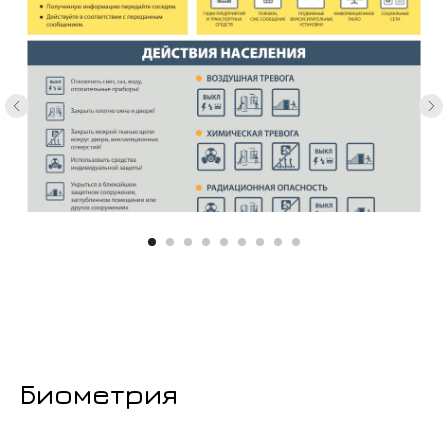
Биометрия