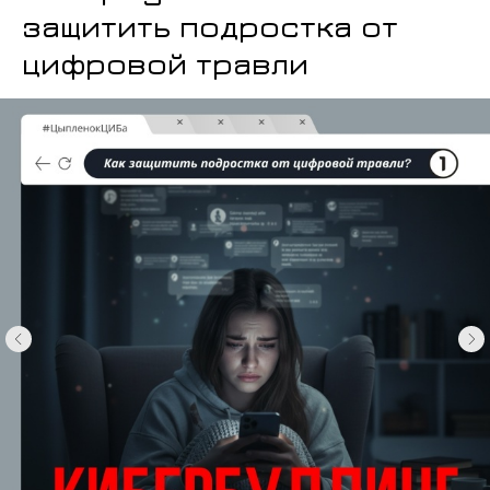
защитить подростка от
цифровой травли