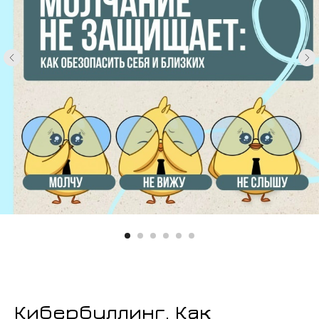
Кибербуллинг. Как