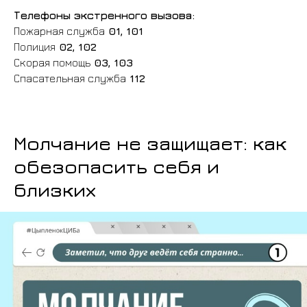
Телефоны экстренного вызова:
Пожарная служба
01, 101
Полиция
02, 102
Скорая помощь
03, 103
Спасательная служба
112
Молчание не защищает: как
обезопасить себя и
близких