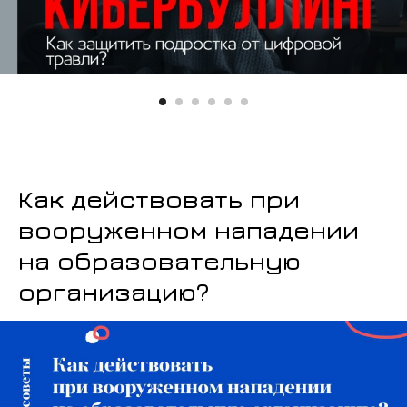
Как действовать при
вооруженном нападении
на образовательную
организацию?