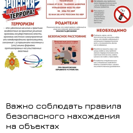
Важно соблюдать правила
безопасного нахождения
на объектах