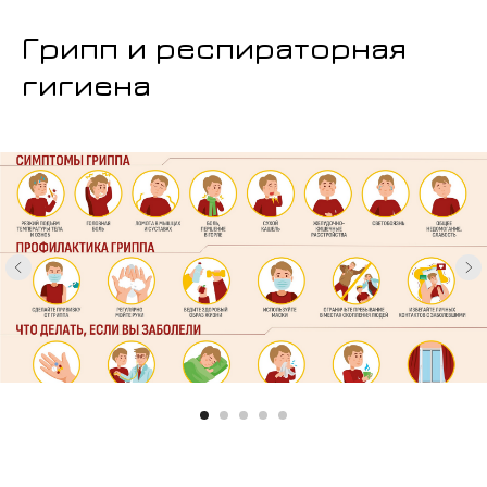
Грипп и респираторная
гигиена